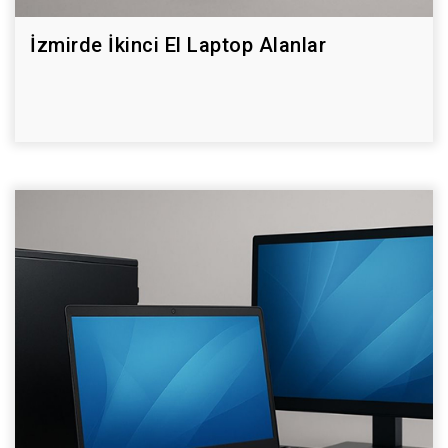
İzmirde İkinci El Laptop Alanlar