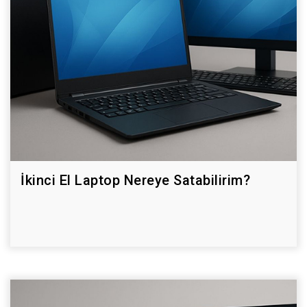
İkinci El Laptop Nereye Satabilirim?