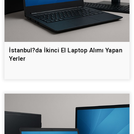
İstanbul?da İkinci El Laptop Alımı Yapan
Yerler