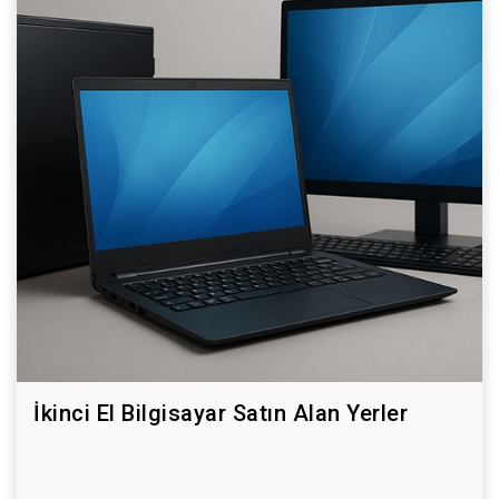
İkinci El Bilgisayar Satın Alan Yerler