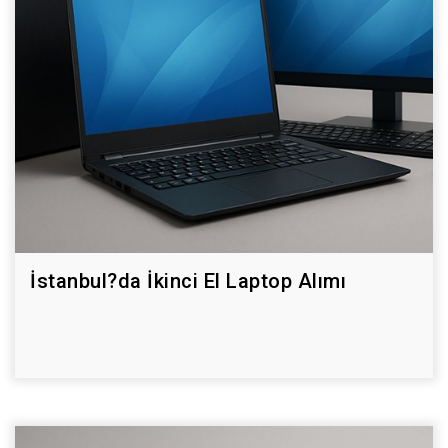
İstanbul?da İkinci El Laptop Alımı