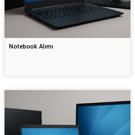
Notebook Alımı