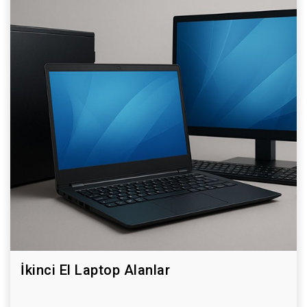
İkinci El Laptop Alanlar