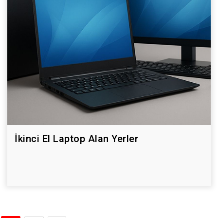
İkinci El Laptop Alan Yerler