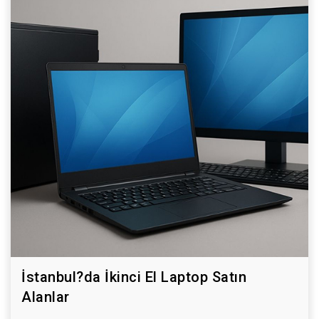
İstanbul?da İkinci El Laptop Satın
Alanlar