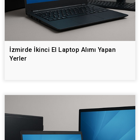
İzmirde İkinci El Laptop Alımı Yapan
Yerler