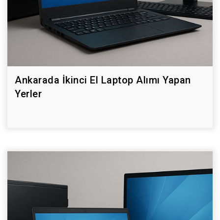
Ankarada İkinci El Laptop Alımı Yapan
Yerler