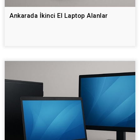
Ankarada İkinci El Laptop Alanlar