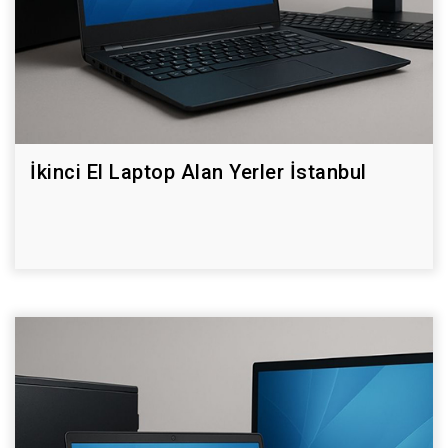
İkinci El Laptop Alan Yerler İstanbul