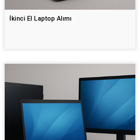
İkinci El Laptop Alımı