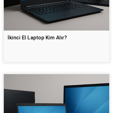
İkinci El Laptop Kim Alır?