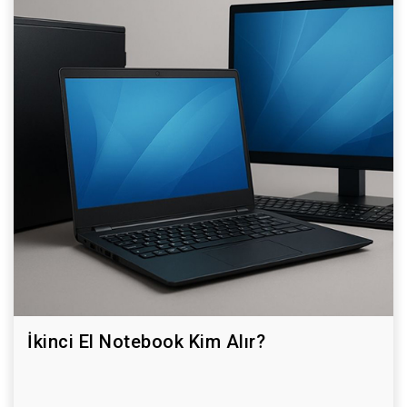
İkinci El Notebook Kim Alır?