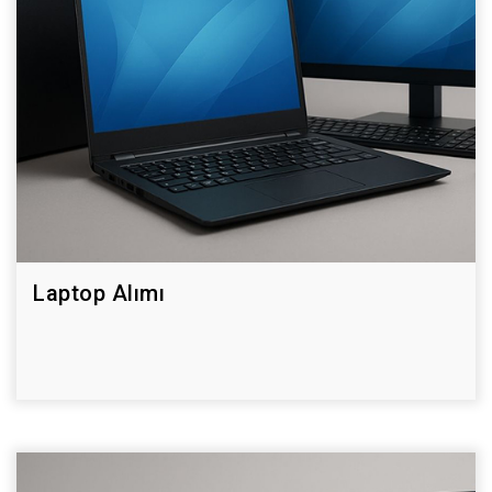
Laptop Alımı