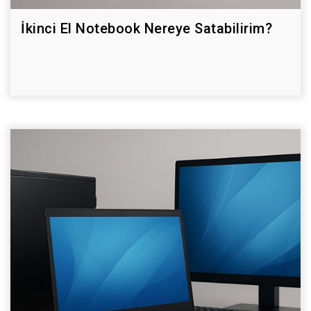
İkinci El Notebook Nereye Satabilirim?