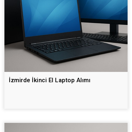
İzmirde İkinci El Laptop Alımı