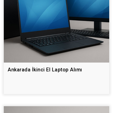
Ankarada İkinci El Laptop Alımı