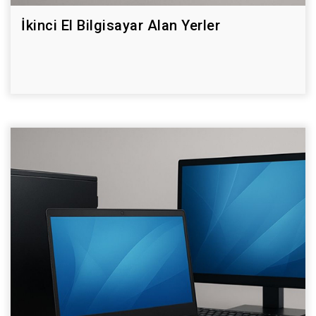
İkinci El Bilgisayar Alan Yerler