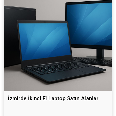
İzmirde İkinci El Laptop Satın Alanlar