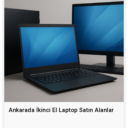
Ankarada İkinci El Laptop Satın Alanlar